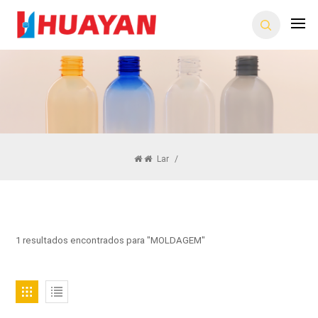
Lar
/
1 resultados encontrados para "MOLDAGEM"