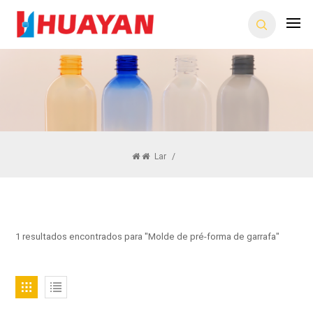
Lar
/
1 resultados encontrados para "Molde de pré-forma de garrafa"