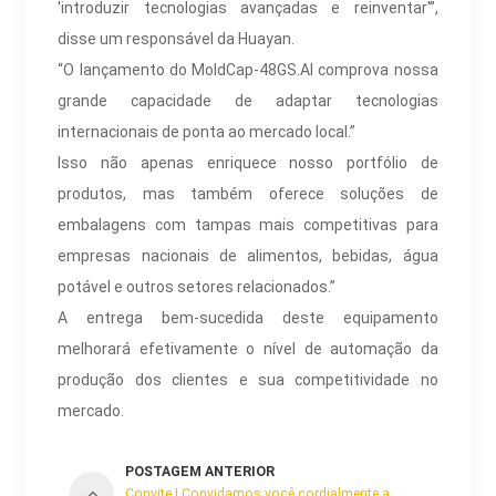
'introduzir tecnologias avançadas e reinventar'”,
disse um responsável da Huayan.
“O lançamento do MoldCap-48GS.AI comprova nossa
grande capacidade de adaptar tecnologias
internacionais de ponta ao mercado local.”
Isso não apenas enriquece nosso portfólio de
produtos, mas também oferece soluções de
embalagens com tampas mais competitivas para
empresas nacionais de alimentos, bebidas, água
potável e outros setores relacionados.”
A entrega bem-sucedida deste equipamento
melhorará efetivamente o nível de automação da
produção dos clientes e sua competitividade no
mercado.
POSTAGEM ANTERIOR
Convite | Convidamos você cordialmente a