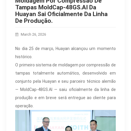
Moldagem Por Compressão De
Tampas MoldCap-48GS.AI Da
Huayan Sai Oficialmente Da Linha
De Produção.
March 26, 2026
No dia 25 de março, Huayan alcançou um momento
histórico.
O primeiro sistema de moldagem por compressão de
tampas totalmente automático, desenvolvido em
conjunto pela Huayan e seu parceiro técnico alemão
— MoldCap-48GS.AI — saiu oficialmente da linha de
produção e em breve será entregue ao cliente para
operação.