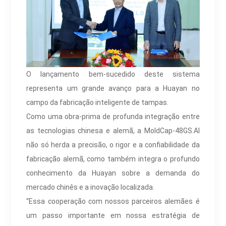
O lançamento bem-sucedido deste sistema
representa um grande avanço para a Huayan no
campo da fabricação inteligente de tampas.
Como uma obra-prima de profunda integração entre
as tecnologias chinesa e alemã, a MoldCap-48GS.AI
não só herda a precisão, o rigor e a confiabilidade da
fabricação alemã, como também integra o profundo
conhecimento da Huayan sobre a demanda do
mercado chinês e a inovação localizada.
“Essa cooperação com nossos parceiros alemães é
um passo importante em nossa estratégia de