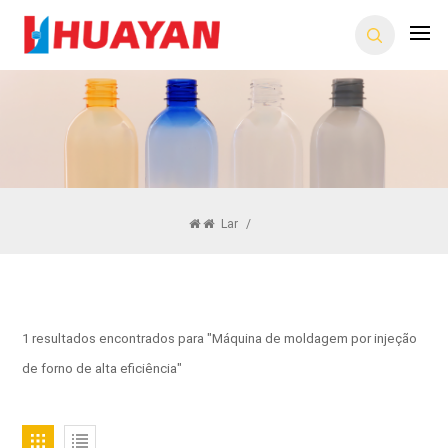
Lar
/
1 resultados encontrados para "Máquina de moldagem por injeção
de forno de alta eficiência"