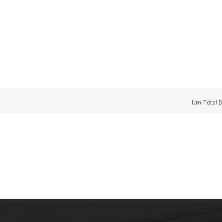
Um Total 