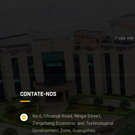
Foco em s
CONTATE-NOS
No.6, Chuangli Road, Ningxi Street,
Zengcheng Economic and Technological
Development Zone, Guangzhou