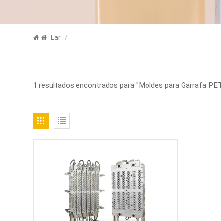
Lar
/
1 resultados encontrados para "Moldes para Garrafa PE