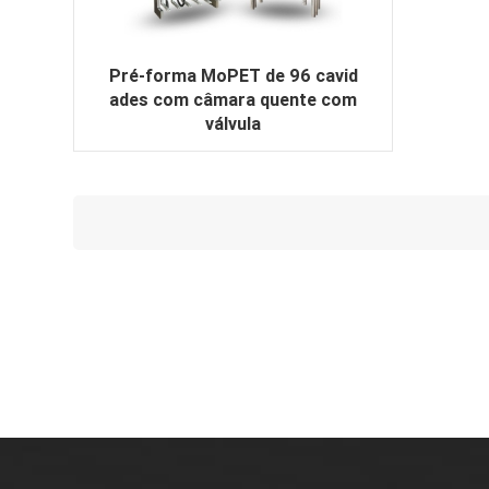
Pré-forma MoPET de 96 cavid
ades com câmara quente com
válvula