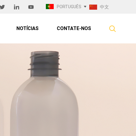
PORTUGUÊS
中文
NOTÍCIAS
CONTATE-NOS