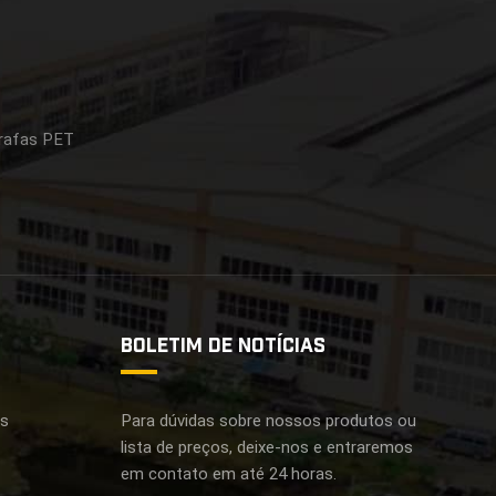
rrafas PET
BOLETIM DE NOTÍCIAS
as
Para dúvidas sobre nossos produtos ou
lista de preços, deixe-nos e entraremos
em contato em até 24 horas.