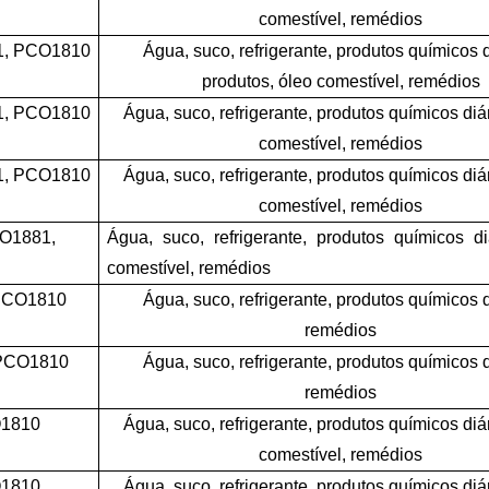
comestível, remédios
1, PCO1810
Água, suco, refrigerante, produtos químicos d
produtos, óleo comestível, remédios
1, PCO1810
Água, suco, refrigerante, produtos químicos diá
comestível, remédios
1, PCO1810
Água, suco, refrigerante, produtos químicos diá
comestível, remédios
CO1881,
Água, suco, refrigerante, produtos químicos di
comestível, remédios
 PCO1810
Água, suco, refrigerante, produtos químicos d
remédios
 PCO1810
Água, suco, refrigerante, produtos químicos d
remédios
O1810
Água, suco, refrigerante, produtos químicos diá
comestível, remédios
O1810
Água, suco, refrigerante, produtos químicos diá