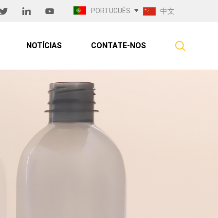
PORTUGUÊS
中文
NOTÍCIAS
CONTATE-NOS