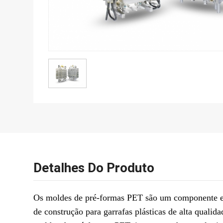
Detalhes Do Produto
Os moldes de pré-formas PET são um componente e
de construção para garrafas plásticas de alta qual