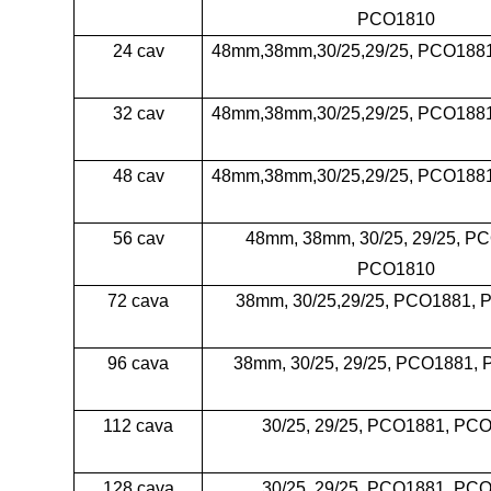
PCO1810
24 cav
48mm,38mm,30/25,29/25, PCO188
32 cav
48mm,38mm,30/25,29/25, PCO188
48 cav
48mm,38mm,30/25,29/25, PCO188
56 cav
48mm, 38mm, 30/25, 29/25, P
PCO1810
72 cava
38mm, 30/25,29/25, PCO1881,
96 cava
38mm, 30/25, 29/25, PCO1881,
112 cava
30/25, 29/25, PCO1881, PC
128 cava
30/25, 29/25, PCO1881, PC