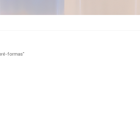
 pré-formas"