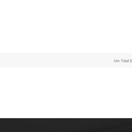
Um Total 