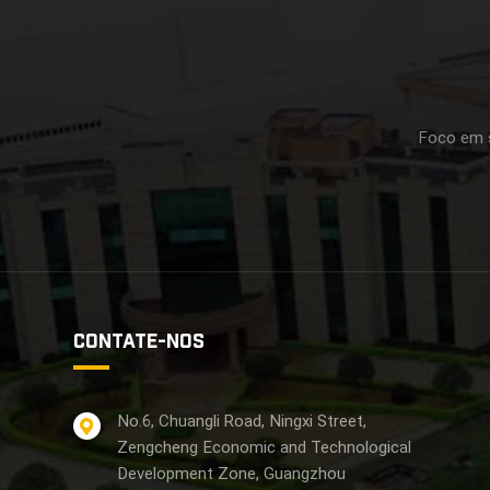
Foco em s
CONTATE-NOS
No.6, Chuangli Road, Ningxi Street,
Zengcheng Economic and Technological
Development Zone, Guangzhou