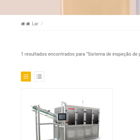
Lar
/
1 resultados encontrados para "Sistema de inspeção de