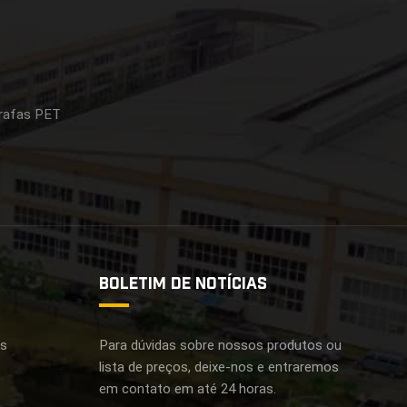
rrafas PET
BOLETIM DE NOTÍCIAS
as
Para dúvidas sobre nossos produtos ou
lista de preços, deixe-nos e entraremos
em contato em até 24 horas.