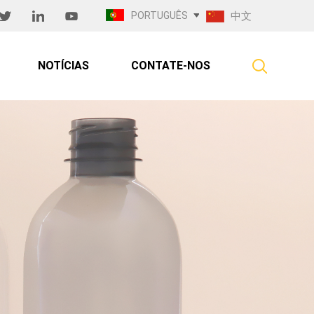
PORTUGUÊS
中文
NOTÍCIAS
CONTATE-NOS