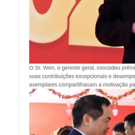
O Sr. Wen, o gerente geral, concedeu prêmi
suas contribuições excepcionais e desempe
exemplares compartilhavam a motivação pa