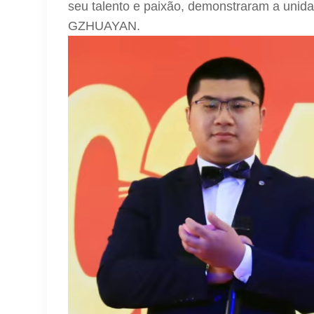
seu talento e paixão, demonstraram a unida
GZHUAYAN.