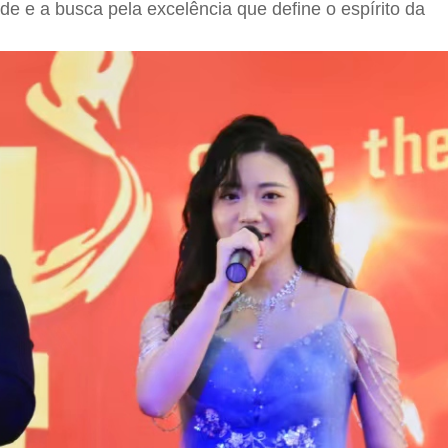
de e a busca pela excelência que define o espírito da