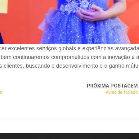
er excelentes serviços globais e experiências avançad
Também continuaremos comprometidos com a inovação e 
s clientes, buscando o desenvolvimento e o ganho mútu
PRÓXIMA POSTAGEM
ão
Aviso de feriado