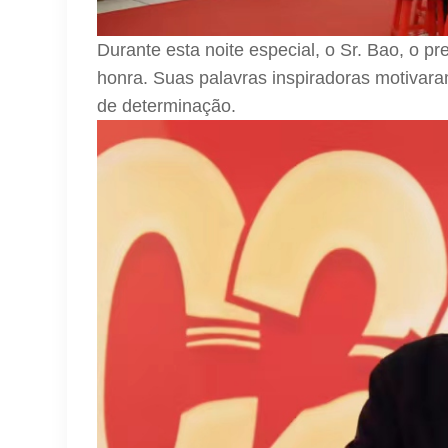
Durante esta noite especial, o Sr. Bao, o 
honra. Suas palavras inspiradoras motivara
de determinação.