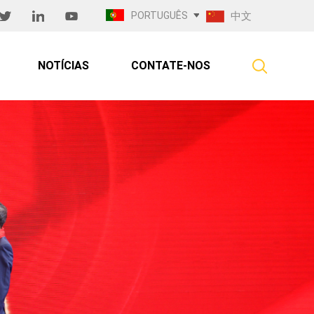
PORTUGUÊS
中文
NOTÍCIAS
CONTATE-NOS