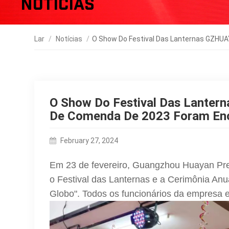
Notícias
Lar
/
Notícias
/
O Show Do Festival Das Lanternas GZHUA
O Show Do Festival Das Lanter
De Comenda De 2023 Foram En
February 27, 2024
Em 23 de fevereiro, Guangzhou Huayan Pre
o Festival das Lanternas e a Cerimônia An
Globo". Todos os funcionários da empresa e