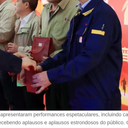
apresentaram performances espetaculares, incluindo ca
 recebendo aplausos e aplausos estrondosos do público.