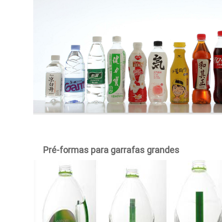
Pré-formas para garrafas grandes