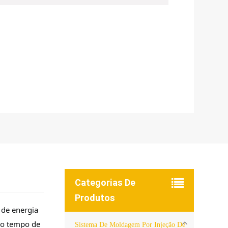
Categorias De
Produtos
 de energia
 o tempo de
Sistema De Moldagem Por Injeção De