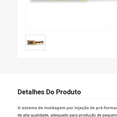
Detalhes Do Produto
O sistema de moldagem por injeção de pré-forma
de alta qualidade, adequado para produção de pequeno