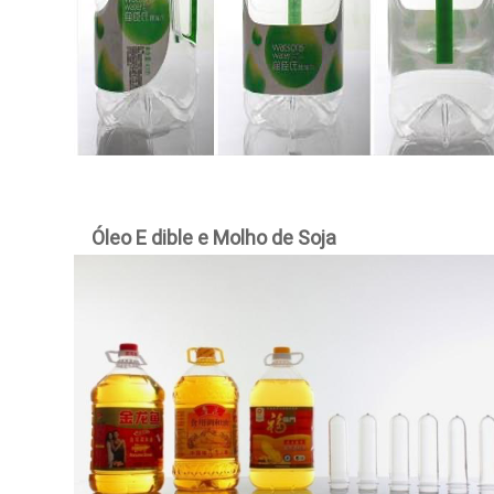
Óleo
E dible e Molho de Soja