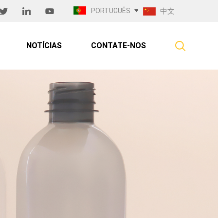
PORTUGUÊS
中文
NOTÍCIAS
CONTATE-NOS